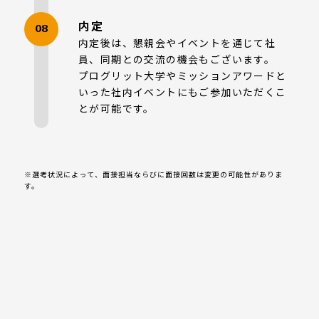
内定
08
内定後は、懇親会やイベントを通じて社
員、同期との交流の機会もございます。
プログリット大学やミッションアワードと
いった社内イベントにもご参加いただくこ
とが可能です。
※選考状況によって、面接担当ならびに面接回数は変更の可能性がありま
す。