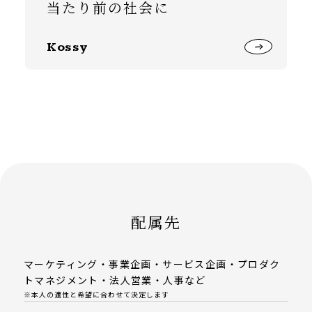
当たり前の社会に
Kossy
配属先
マーケティング・事業企画・サービス企画・プロダク
トマネジメント・法人営業・人事など
※本人の適性と希望に合わせて決定します