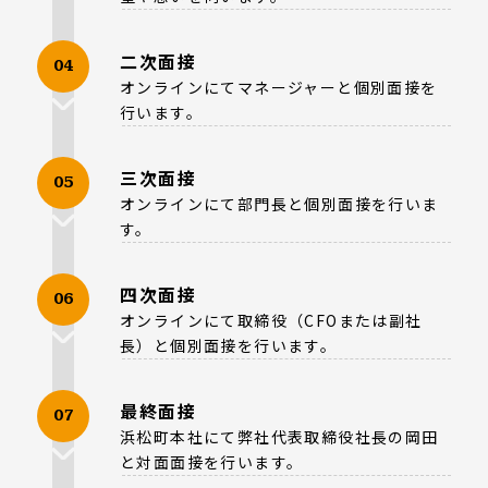
二次面接
04
オンラインにてマネージャーと個別面接を
行います。
三次面接
05
オンラインにて部門長と個別面接を行いま
す。
四次面接
06
オンラインにて取締役（CFOまたは副社
長）と個別面接を行います。
最終面接
07
浜松町本社にて弊社代表取締役社長の岡田
と対面面接を行います。