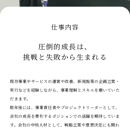
仕事内容
圧倒的成長は、
挑戦と失敗から生まれる
既存事業やサービスの運営や改善、新規施策の企画立案・
実行などを経験しながら、事業理解とスキルを磨いていた
だきます。
数年後には、事業責任者やプロジェクトリーダーとして、
会社の成長を牽引するポジションでの活躍を期待していま
す。会社の中核人材として、戦略立案や意思決定にも関わ