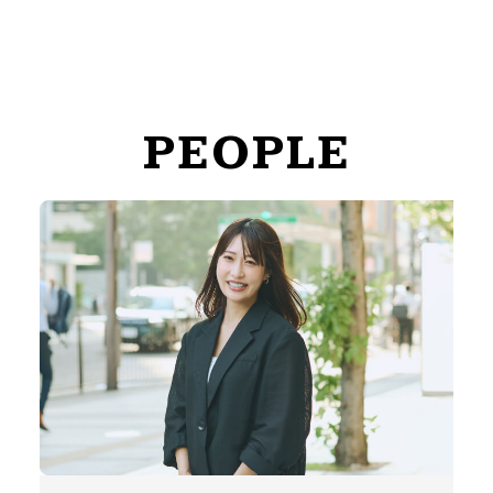
PEOPLE