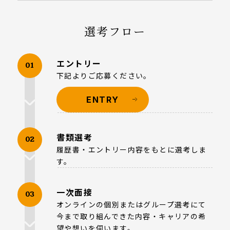
選考フロー
エントリー
01
下記よりご応募ください。
ENTRY
書類選考
02
履歴書・エントリー内容をもとに選考しま
す。
一次面接
03
オンラインの個別またはグループ選考にて
今まで取り組んできた内容・キャリアの希
望や想いを伺います。