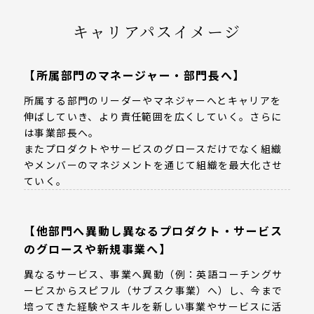
キャリアパスイメージ
【所属部門のマネージャー・部門長へ】
所属する部門のリーダーやマネジャーへとキャリアを
伸ばしていき、より責任範囲を広くしていく。さらに
は事業部長へ。
またプロダクトやサービスのグロースだけでなく組織
やメンバーのマネジメントを通じて組織を最大化させ
ていく。
【他部門へ異動し異なるプロダクト・サービス
のグロースや新規事業へ】
異なるサービス、事業へ異動（例：英語コーチングサ
ービスからスピフル（サブスク事業）へ）し、今まで
培ってきた経験やスキルを新しい事業やサービスに活