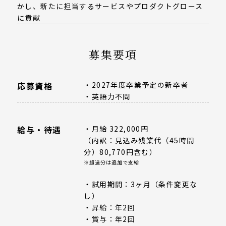
かし、新たに担当するサービスやプロダクトグロース
に貢献
募集要項
応募資格
・2027年度卒業予定の新卒者
・英語力不問
給与・待遇
・月給 322,000円
（内訳：見込み残業代（45時間
分）80,770円含む）
※超過分は追加で支給
・試用期間：3ヶ月（条件変更な
し）
・昇給：年2回
・賞与：年2回