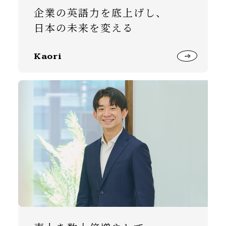
企業の英語力を底上げし、
日本の未来を変える
Kaori