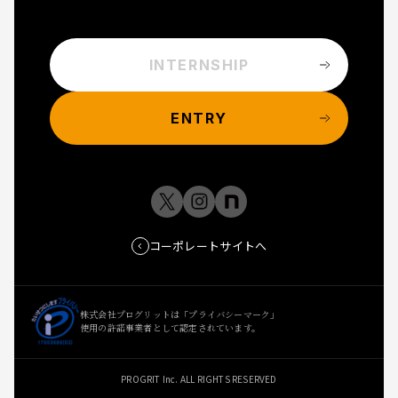
INTERNSHIP
ENTRY
コーポレートサイトへ
株式会社プログリットは「プライバシーマーク」
使用の許諾事業者として認定されています。
PROGRIT Inc. ALL RIGHTS RESERVED